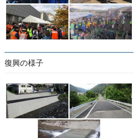
復興の様子