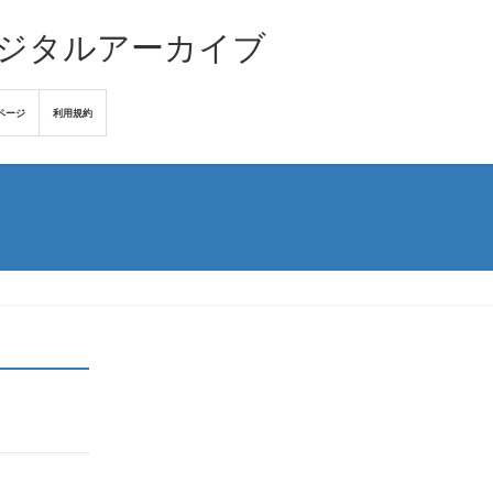
デジタルアーカイブ
ページ
利用規約