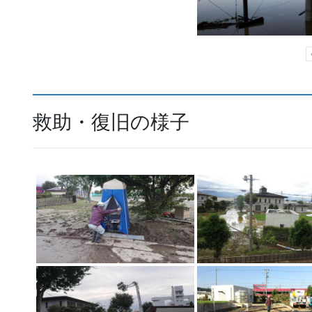
救助・復旧の様子