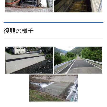
復興の様子