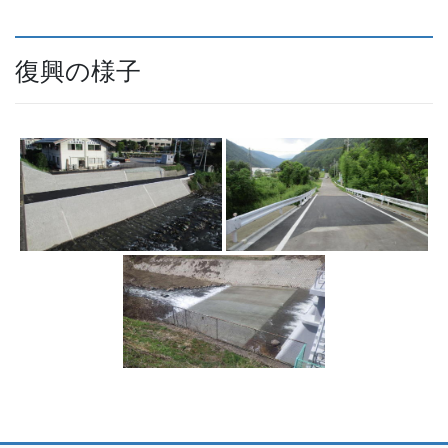
復興の様子