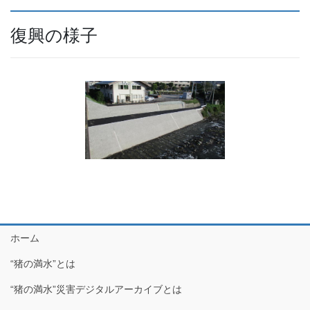
復興の様子
ホーム
“猪の満水”とは
“猪の満水”災害デジタルアーカイブとは