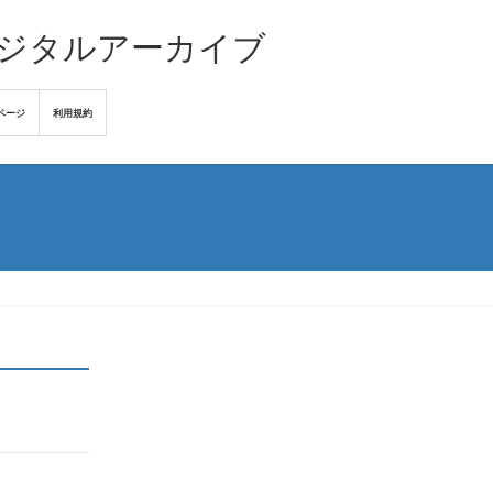
デジタルアーカイブ
ページ
利用規約