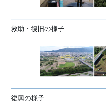
救助・復旧の様子
復興の様子