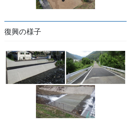
復興の様子