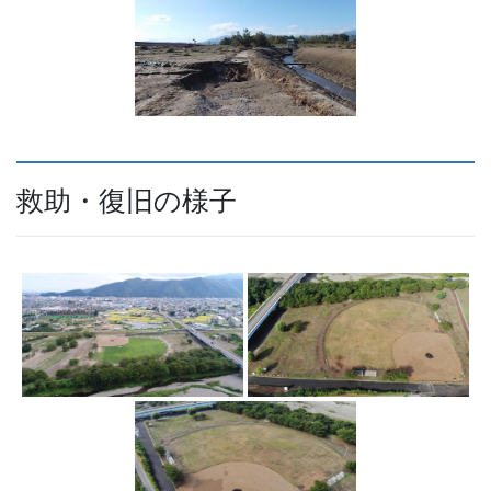
救助・復旧の様子