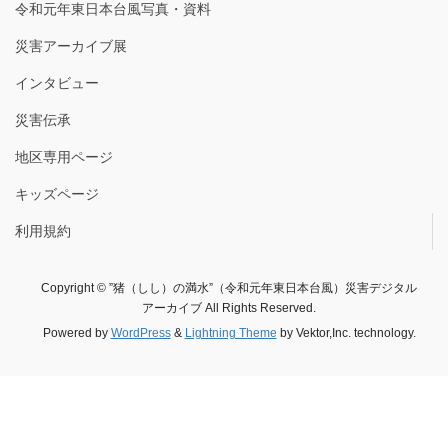
令和元年東日本台風写真・資料
災害アーカイブ展
インタビュー
災害伝承
地区専用ページ
キッズページ
利用規約
Copyright © ”猪（しし）の満水”（令和元年東日本台風）災害デジタル
アーカイブ All Rights Reserved.
Powered by
WordPress
&
Lightning Theme
by Vektor,Inc. technology.