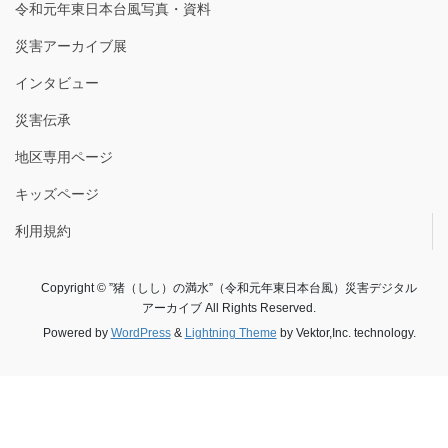
令和元年東日本台風写真・資料
災害アーカイブ展
インタビュー
災害伝承
地区専用ページ
キッズページ
利用規約
Copyright © ”猪（しし）の満水”（令和元年東日本台風）災害デジタル
アーカイブ All Rights Reserved.
Powered by
WordPress
&
Lightning Theme
by Vektor,Inc. technology.