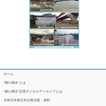
ホーム
“猪の満水”とは
“猪の満水”災害デジタルアーカイブとは
令和元年東日本台風写真・資料