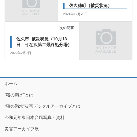
佐久穂町（被災状況）
2021年12月20日
次の記事
佐久市_被災状況（10月13
日 うな沢第二最終処分場）
2022年2月7日
ホーム
“猪の満水”とは
“猪の満水”災害デジタルアーカイブとは
令和元年東日本台風写真・資料
災害アーカイブ展