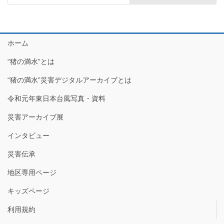
ホーム
“猪の満水”とは
“猪の満水”災害デジタルアーカイブとは
令和元年東日本台風写真・資料
災害アーカイブ展
インタビュー
災害伝承
地区専用ページ
キッズページ
利用規約