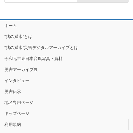
ホーム
“猪の満水”とは
“猪の満水”災害デジタルアーカイブとは
令和元年東日本台風写真・資料
災害アーカイブ展
インタビュー
災害伝承
地区専用ページ
キッズページ
利用規約