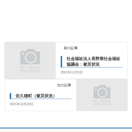
前の記事
社会福祉法人長野県社会福祉
協議会：被災状況
2021年12月2日
次の記事
佐久穂町（被災状況）
2021年12月20日