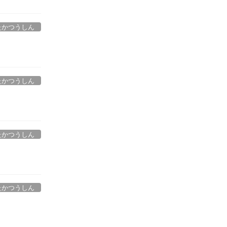
たかつうしん
たかつうしん
たかつうしん
たかつうしん