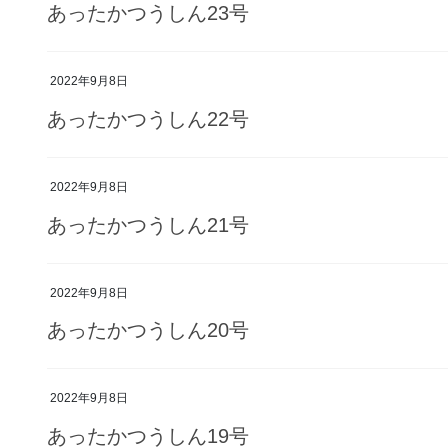
あったかつうしん23号
2022年9月8日
あったかつうしん22号
2022年9月8日
あったかつうしん21号
2022年9月8日
あったかつうしん20号
2022年9月8日
あったかつうしん19号