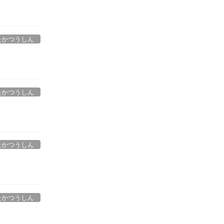
たかつうしん
たかつうしん
たかつうしん
たかつうしん