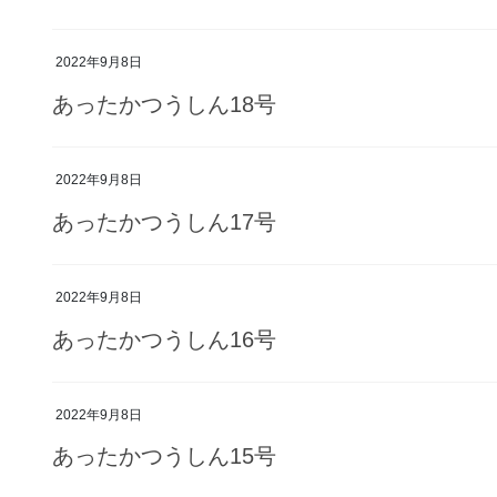
2022年9月8日
あったかつうしん18号
2022年9月8日
あったかつうしん17号
2022年9月8日
あったかつうしん16号
2022年9月8日
あったかつうしん15号