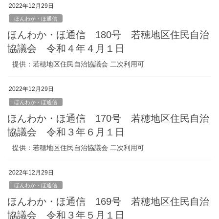
2022年12月29日
ほんわか・ほ通信
ほんわか・ほ通信 180号 若穂地区住民自治
協議会 令和４年４月１日
提供：若穂地区住民自治協議会 二次利用可
2022年12月29日
ほんわか・ほ通信
ほんわか・ほ通信 170号 若穂地区住民自治
協議会 令和３年６月１日
提供：若穂地区住民自治協議会 二次利用可
2022年12月29日
ほんわか・ほ通信
ほんわか・ほ通信 169号 若穂地区住民自治
協議会 令和３年５月１日