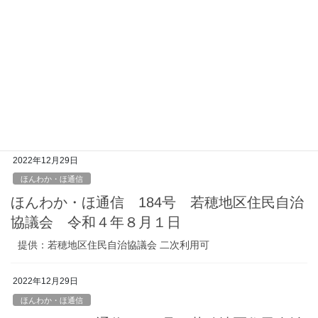
提供：若穂地区住民自治協議会 二次利用可
2022年12月29日
ほんわか・ほ通信
ほんわか・ほ通信 185号 若穂地区住民自治
協議会 令和４年９月１日
提供：若穂地区住民自治協議会 二次利用可
2022年12月29日
ほんわか・ほ通信
ほんわか・ほ通信 184号 若穂地区住民自治
協議会 令和４年８月１日
提供：若穂地区住民自治協議会 二次利用可
2022年12月29日
ほんわか・ほ通信