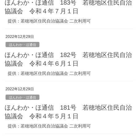
ほんわか・ほ通信 183号 若穂地区住民自治
協議会 令和４年７月１日
提供：若穂地区住民自治協議会 二次利用可
2022年12月29日
ほんわか・ほ通信
ほんわか・ほ通信 182号 若穂地区住民自治
協議会 令和４年６月１日
提供：若穂地区住民自治協議会 二次利用可
2022年12月29日
ほんわか・ほ通信
ほんわか・ほ通信 181号 若穂地区住民自治
協議会 令和４年５月１日
提供：若穂地区住民自治協議会 二次利用可