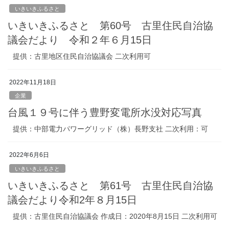
いきいきふるさと
いきいきふるさと 第60号 古里住民自治協
議会だより 令和２年６月15日
提供：古里地区住民自治協議会 二次利用可
2022年11月18日
企業
台風１９号に伴う豊野変電所水没対応写真
提供：中部電力パワーグリッド（株）長野支社 二次利用：可
2022年6月6日
いきいきふるさと
いきいきふるさと 第61号 古里住民自治協
議会だより令和2年８月15日
提供：古里住民自治協議会 作成日：2020年8月15日 二次利用可