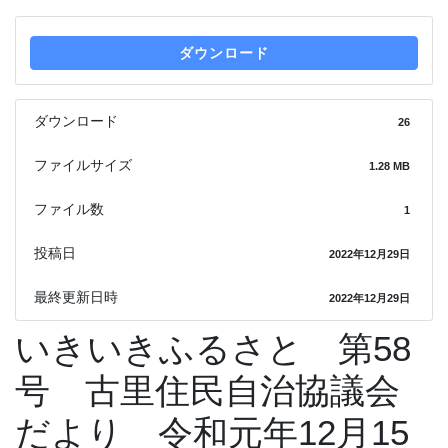
ダウンロード
ダウンロード
26
ファイルサイズ
1.28 MB
ファイル数
1
投稿日
2022年12月29日
最終更新日時
2022年12月29日
いきいきふるさと 第58
号 古里住民自治協議会
だより 令和元年12月15