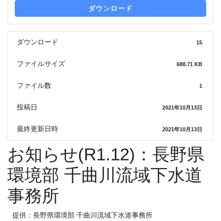
ダウンロード
ダウンロード
15
ファイルサイズ
688.71 KB
ファイル数
1
投稿日
2021年10月13日
最終更新日時
2021年10月13日
お知らせ(R1.12)：長野県
環境部 千曲川流域下水道
事務所
提供：長野県環境部 千曲川流域下水道事務所