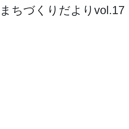
まちづくりだよりvol.17