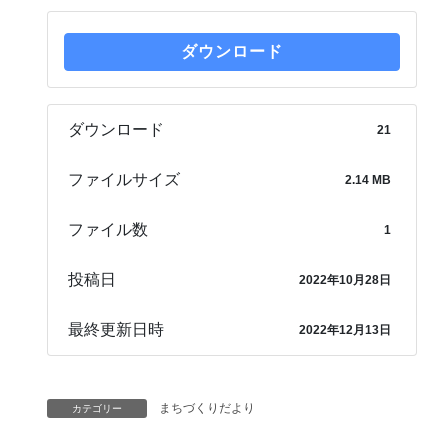
ダウンロード
ダウンロード
21
ファイルサイズ
2.14 MB
ファイル数
1
投稿日
2022年10月28日
最終更新日時
2022年12月13日
まちづくりだより
カテゴリー