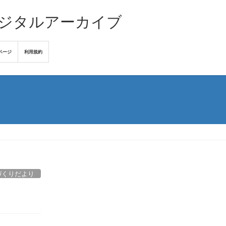
デジタルアーカイブ
ページ
利用規約
づくりだより