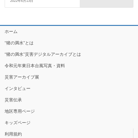
2022年6月13日
ホーム
“猪の満水”とは
“猪の満水”災害デジタルアーカイブとは
令和元年東日本台風写真・資料
災害アーカイブ展
インタビュー
災害伝承
地区専用ページ
キッズページ
利用規約