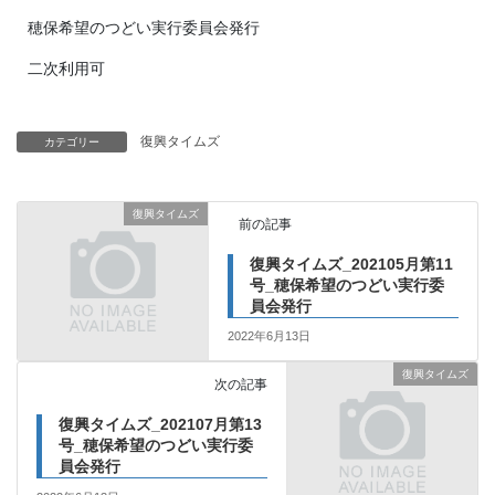
穂保希望のつどい実行委員会発行
二次利用可
復興タイムズ
カテゴリー
復興タイムズ
前の記事
復興タイムズ_202105月第11
号_穂保希望のつどい実行委
員会発行
2022年6月13日
復興タイムズ
次の記事
復興タイムズ_202107月第13
号_穂保希望のつどい実行委
員会発行