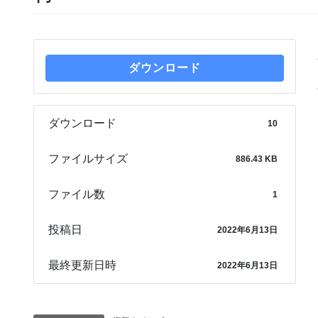
ダウンロード
ダウンロード
10
ファイルサイズ
886.43 KB
ファイル数
1
投稿日
2022年6月13日
最終更新日時
2022年6月13日