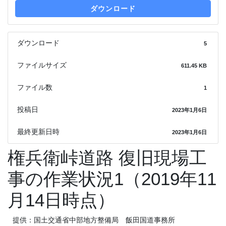
ダウンロード
ダウンロード
5
ファイルサイズ
611.45 KB
ファイル数
1
投稿日
2023年1月6日
最終更新日時
2023年1月6日
権兵衛峠道路 復旧現場工
事の作業状況1（2019年11
月14日時点）
提供：国土交通省中部地方整備局 飯田国道事務所