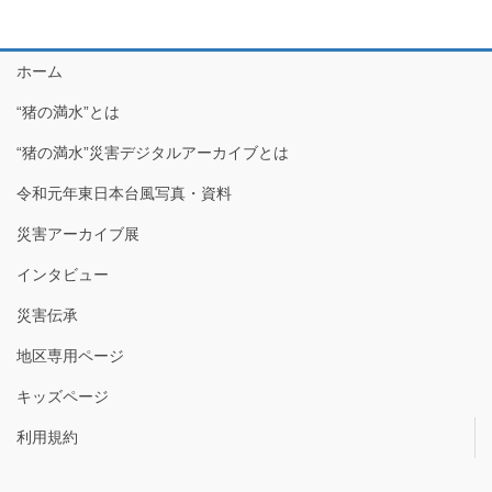
ホーム
“猪の満水”とは
“猪の満水”災害デジタルアーカイブとは
令和元年東日本台風写真・資料
災害アーカイブ展
インタビュー
災害伝承
地区専用ページ
キッズページ
利用規約