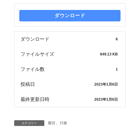
ダウンロード
ダウンロード
6
ファイルサイズ
849.13 KB
ファイル数
1
投稿日
2023年1月6日
最終更新日時
2023年1月6日
復旧
、
行政
カテゴリー