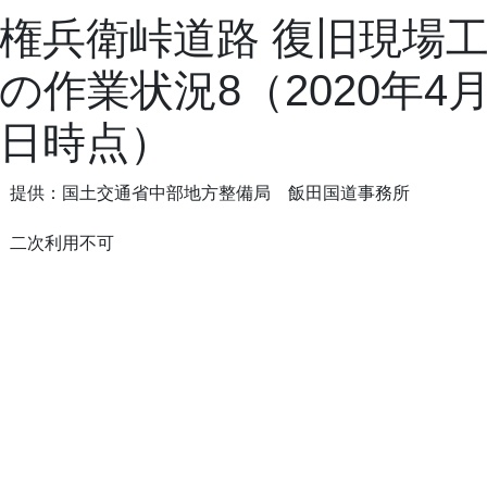
権兵衛峠道路 復旧現場
の作業状況8（2020年4月
日時点）
提供：国土交通省中部地方整備局 飯田国道事務所
二次利用不可