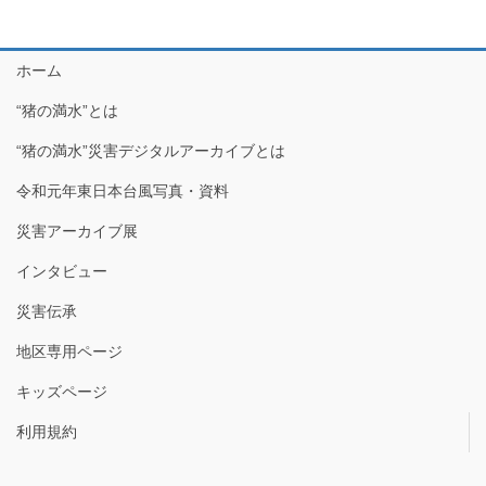
ホーム
“猪の満水”とは
“猪の満水”災害デジタルアーカイブとは
令和元年東日本台風写真・資料
災害アーカイブ展
インタビュー
災害伝承
地区専用ページ
キッズページ
利用規約