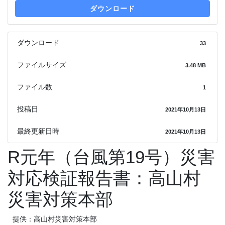
ダウンロード
ダウンロード
33
ファイルサイズ
3.48 MB
ファイル数
1
投稿日
2021年10月13日
最終更新日時
2021年10月13日
R元年（台風第19号）災害
対応検証報告書：高山村
災害対策本部
提供：高山村災害対策本部