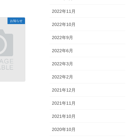
2022年11月
お知らせ
2022年10月
2022年9月
2022年6月
2022年3月
2022年2月
2021年12月
2021年11月
2021年10月
2020年10月