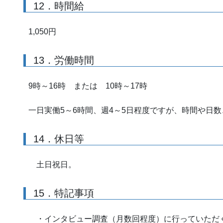
12．時間給
1,050円
13．労働時間
9時～16時 または 10時～17時
一日実働5～6時間、週4～5日程度ですが、時間や日
14．休日等
土日祝日。
15．特記事項
・インタビュー調査（月数回程度）に行っていただ