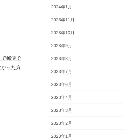
2024年1月
2023年11月
2023年10月
2023年9月
まで郵便で
2023年8月
なかった方
2023年7月
2023年6月
2023年4月
2023年3月
2023年2月
2023年1月