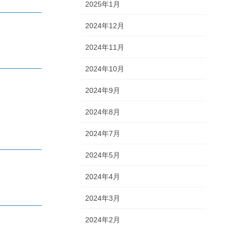
2025年1月
2024年12月
2024年11月
2024年10月
2024年9月
2024年8月
2024年7月
2024年5月
2024年4月
2024年3月
2024年2月