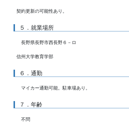
契約更新の可能性あり。
５．就業場所
長野県長野市西長野６－ロ
信州大学教育学部
６．通勤
マイカー通勤可能。駐車場あり。
７．年齢
不問