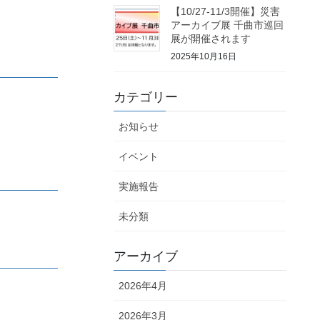
【10/27-11/3開催】災害
アーカイブ展 千曲市巡回
展が開催されます
2025年10月16日
カテゴリー
お知らせ
イベント
実施報告
未分類
アーカイブ
2026年4月
2026年3月