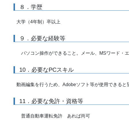
８．学歴
大学（4年制）卒以上
９．必要な経験等
パソコン操作ができること。メール、MSワード・エ
10．必要なPCスキル
動画編集を行うため、Adobeソフト等が使用できると
11．必要な免許・資格等
普通自動車運転免許 あれば尚可