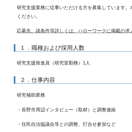
研究支援業務に従事いただける方を募集しています。
ください。
応募先、諸条件等詳しくは、ハローワークに掲載の求
１．職種および採用人数
研究支援推進員（研究室勤務）1人
２．仕事内容
研究補助業務
・長野市周辺インタビュー（取材）と調整連絡
・住民自治協議会等との調整、打合せ参加など