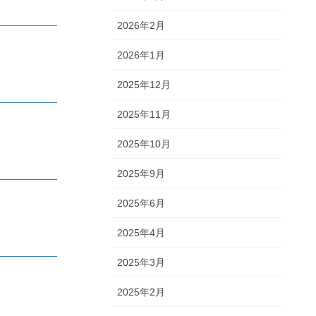
2026年2月
2026年1月
2025年12月
2025年11月
2025年10月
2025年9月
2025年6月
2025年4月
2025年3月
2025年2月