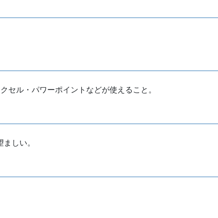
クセル・パワーポイントなどが使えること。
望ましい。