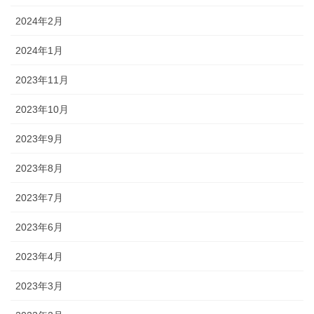
2024年2月
2024年1月
2023年11月
2023年10月
2023年9月
2023年8月
2023年7月
2023年6月
2023年4月
2023年3月