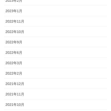
2023年2月
2023年1月
2022年11月
2022年10月
2022年9月
2022年6月
2022年3月
2022年2月
2021年12月
2021年11月
2021年10月