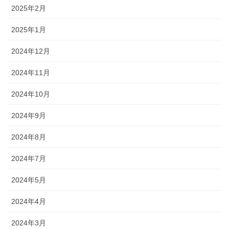
2025年2月
2025年1月
2024年12月
2024年11月
2024年10月
2024年9月
2024年8月
2024年7月
2024年5月
2024年4月
2024年3月