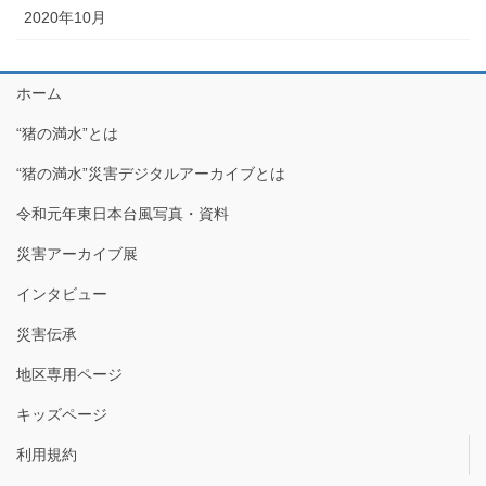
2020年10月
ホーム
“猪の満水”とは
“猪の満水”災害デジタルアーカイブとは
令和元年東日本台風写真・資料
災害アーカイブ展
インタビュー
災害伝承
地区専用ページ
キッズページ
利用規約