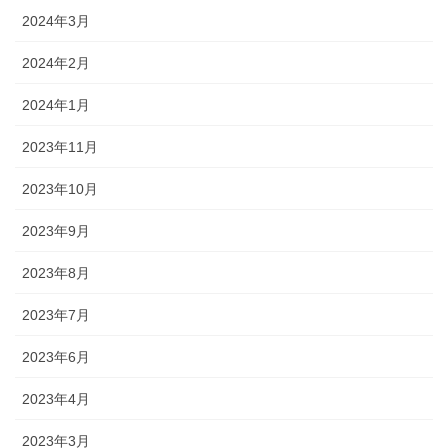
2024年3月
2024年2月
2024年1月
2023年11月
2023年10月
2023年9月
2023年8月
2023年7月
2023年6月
2023年4月
2023年3月