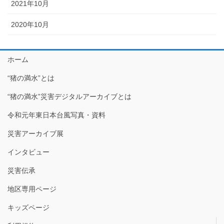
2021年10月
2020年10月
ホーム
“猪の満水”とは
“猪の満水”災害デジタルアーカイブとは
令和元年東日本台風写真・資料
災害アーカイブ展
インタビュー
災害伝承
地区専用ページ
キッズページ