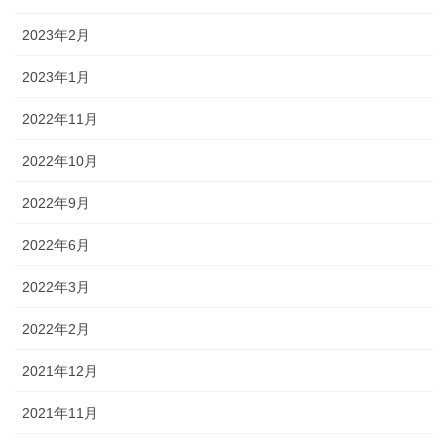
2023年2月
2023年1月
2022年11月
2022年10月
2022年9月
2022年6月
2022年3月
2022年2月
2021年12月
2021年11月