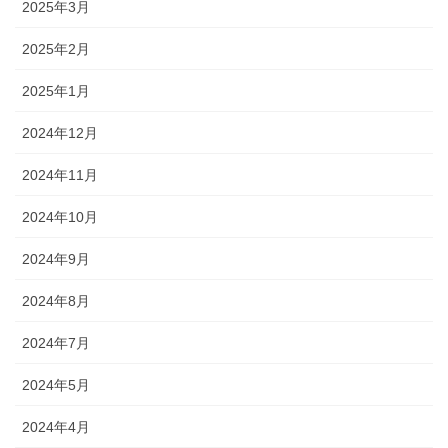
2025年3月
2025年2月
2025年1月
2024年12月
2024年11月
2024年10月
2024年9月
2024年8月
2024年7月
2024年5月
2024年4月