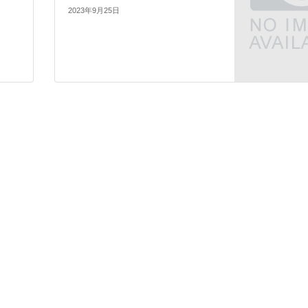
2023年9月25日