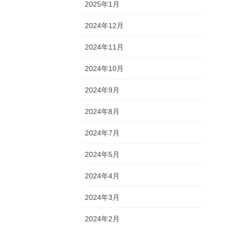
2025年1月
2024年12月
2024年11月
2024年10月
2024年9月
2024年8月
2024年7月
2024年5月
2024年4月
2024年3月
2024年2月