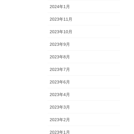
2024年1月
2023年11月
2023年10月
2023年9月
2023年8月
2023年7月
2023年6月
2023年4月
2023年3月
2023年2月
2023年1月