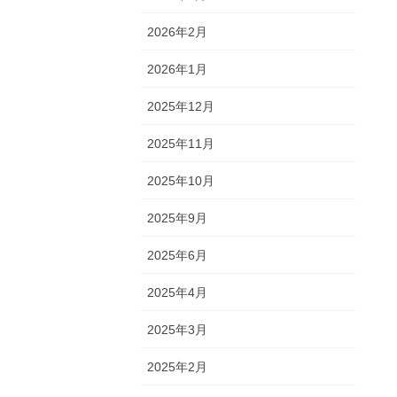
2026年2月
2026年1月
2025年12月
2025年11月
2025年10月
2025年9月
2025年6月
2025年4月
2025年3月
2025年2月