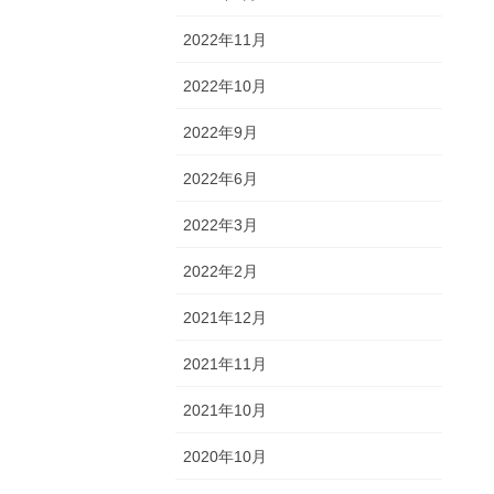
2022年11月
2022年10月
2022年9月
2022年6月
2022年3月
2022年2月
2021年12月
2021年11月
2021年10月
2020年10月