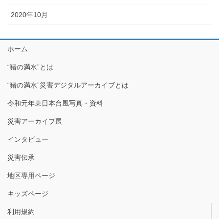
2020年10月
ホーム
“猪の満水”とは
“猪の満水”災害デジタルアーカイブとは
令和元年東日本台風写真・資料
災害アーカイブ展
インタビュー
災害伝承
地区専用ページ
キッズページ
利用規約