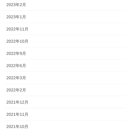
2023年2月
2023年1月
2022年11月
2022年10月
2022年9月
2022年6月
2022年3月
2022年2月
2021年12月
2021年11月
2021年10月