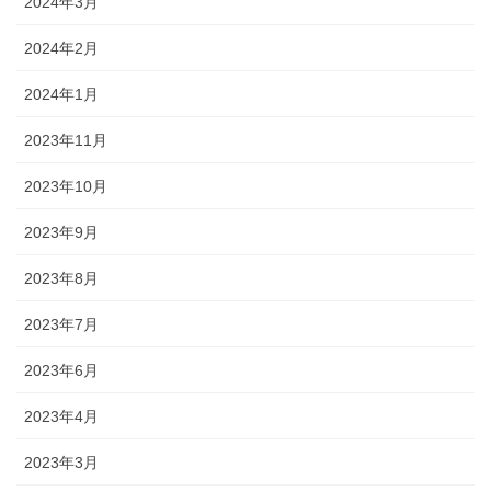
2024年3月
2024年2月
2024年1月
2023年11月
2023年10月
2023年9月
2023年8月
2023年7月
2023年6月
2023年4月
2023年3月