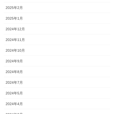
2025年2月
2025年1月
2024年12月
2024年11月
2024年10月
2024年9月
2024年8月
2024年7月
2024年5月
2024年4月