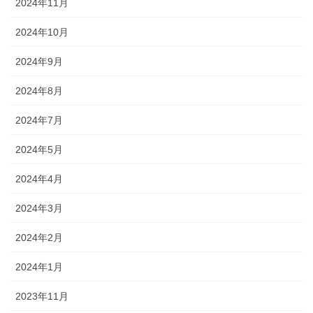
2024年11月
2024年10月
2024年9月
2024年8月
2024年7月
2024年5月
2024年4月
2024年3月
2024年2月
2024年1月
2023年11月