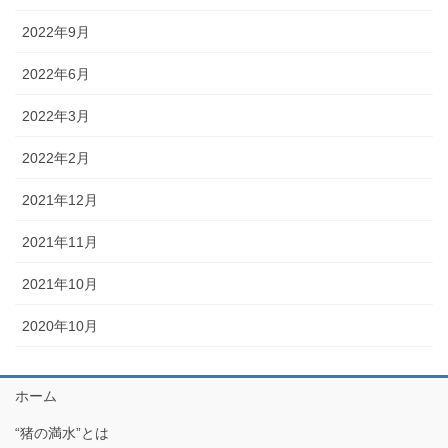
2022年9月
2022年6月
2022年3月
2022年2月
2021年12月
2021年11月
2021年10月
2020年10月
ホーム
“猪の満水”とは