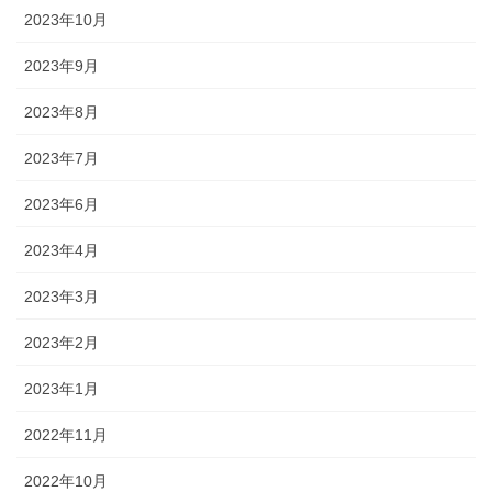
2023年10月
2023年9月
2023年8月
2023年7月
2023年6月
2023年4月
2023年3月
2023年2月
2023年1月
2022年11月
2022年10月