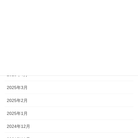
2025年12月
2025年11月
2025年10月
2025年9月
2025年6月
2025年4月
2025年3月
2025年2月
2025年1月
2024年12月