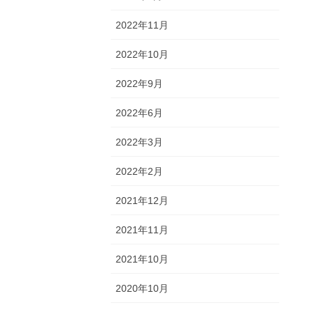
2022年11月
2022年10月
2022年9月
2022年6月
2022年3月
2022年2月
2021年12月
2021年11月
2021年10月
2020年10月