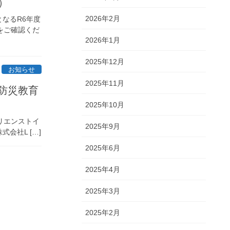
）
2026年2月
なるR6年度
をご確認くだ
2026年1月
2025年12月
お知らせ
2025年11月
防災教育
2025年10月
リエンストイ
2025年9月
会社L […]
2025年6月
2025年4月
2025年3月
2025年2月