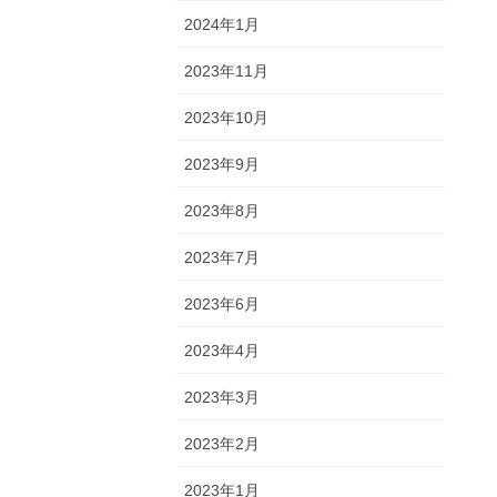
2024年1月
2023年11月
2023年10月
2023年9月
2023年8月
2023年7月
2023年6月
2023年4月
2023年3月
2023年2月
2023年1月