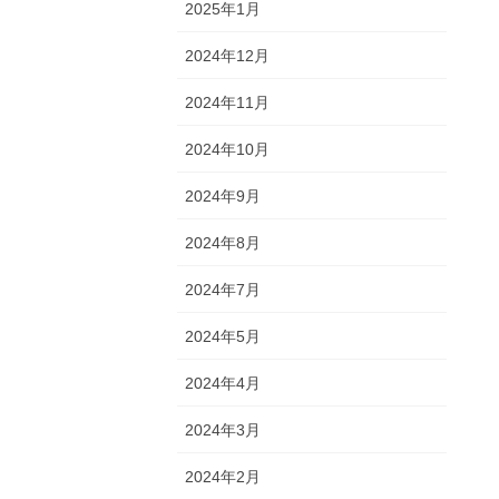
2025年1月
2024年12月
2024年11月
2024年10月
2024年9月
2024年8月
2024年7月
2024年5月
2024年4月
2024年3月
2024年2月